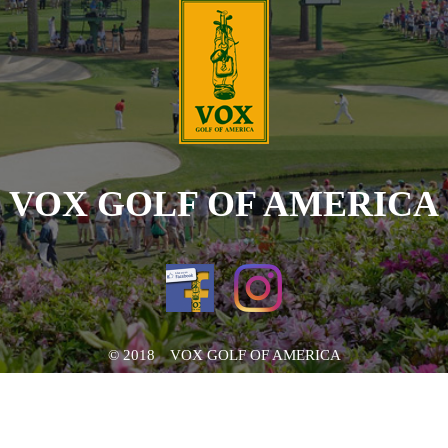
VOX GOLF OF AMERICA
© 2018 VOX GOLF OF AMERICA