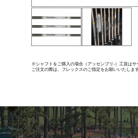
※シャフトをご購入の場合（アッセンブリ-）工賃はサ
ご注文の際は、フレックスのご指定をお願いいたしま