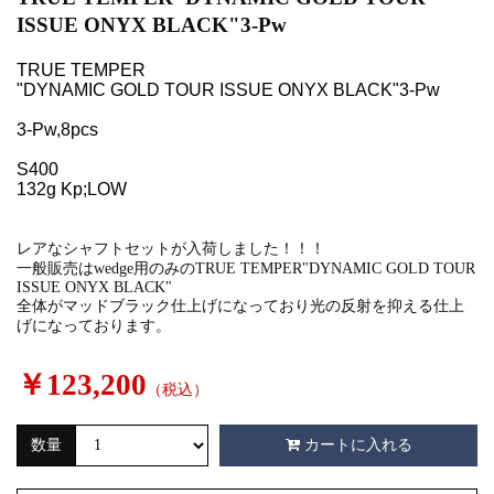
ISSUE ONYX BLACK"3-Pw
TRUE TEMPER
"DYNAMIC GOLD TOUR ISSUE ONYX BLACK"3-Pw
3-Pw,8pcs
S400
132g Kp;LOW
レアなシャフトセットが入荷しました！！！
一般販売はwedge用のみのTRUE TEMPER"DYNAMIC GOLD TOUR
ISSUE ONYX BLACK"
全体がマッドブラック仕上げになっており光の反射を抑える仕上
げになっております。
￥123,200
（税込）
数量
カートに入れる