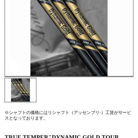
※シャフトの価格にはリシャフト（アッセンブリ-）工賃がサービ
スとなっております。
TRUE TEMPER"DYNAMIC GOLD TOUR