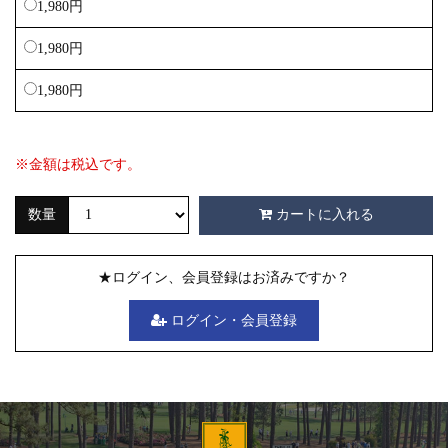
1,980円
1,980円
1,980円
※金額は税込です。
数量
カートに入れる
★ログイン、会員登録はお済みですか？
ログイン・会員登録