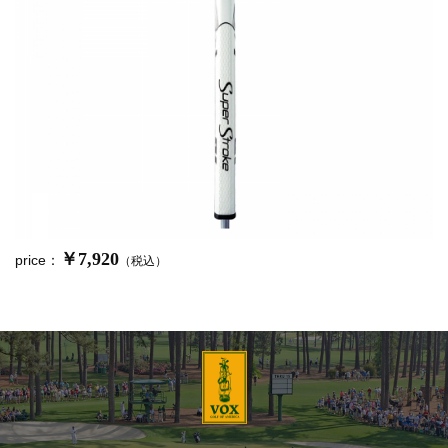
￥7,920
price：
（税込）