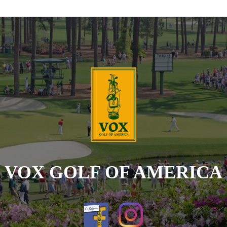
VOX GOLF OF AMERICA