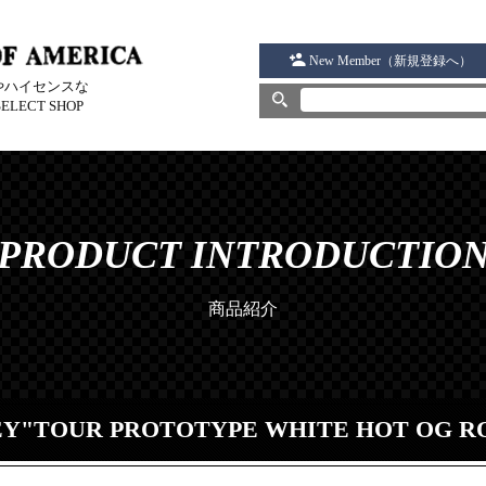
New Member（新規登録へ）
DSやハイセンスな
ELECT SHOP
PRODUCT INTRODUCTIO
商品紹介
Y"TOUR PROTOTYPE WHITE HOT OG RO