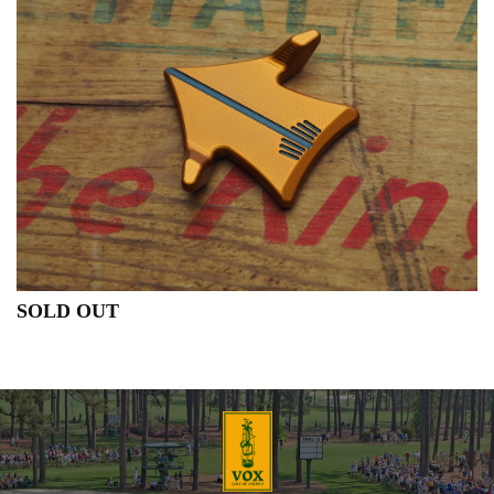
SOLD OUT