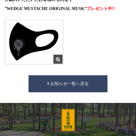
”WEDGE MUSTACHE ORIGINAL MUSK”
プレゼント中
‼
お知らせ一覧へ戻る